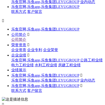
乐鱼官网,乐鱼app,乐鱼集团LEYUGROUP
业内动态
乐鱼官网,乐鱼app,乐鱼集团LEYUGROUP
联系方式
客户留言

乐鱼官网,乐鱼app,乐鱼集团LEYUGROUP
公司简介

公司简介
荣誉资质

企业资质
企业专利
企业荣誉
企业业绩

乐鱼官网,乐鱼app,乐鱼集团LEYUGROUP
公路工程业绩
电力工程业绩
水利工程业绩
房建工程业绩
业绩展示
乐鱼官网,乐鱼app,乐鱼集团LEYUGROUP

乐鱼官网,乐鱼app,乐鱼集团LEYUGROUP
业内动态
乐鱼官网,乐鱼app,乐鱼集团LEYUGROUP

联系方式
客户留言
